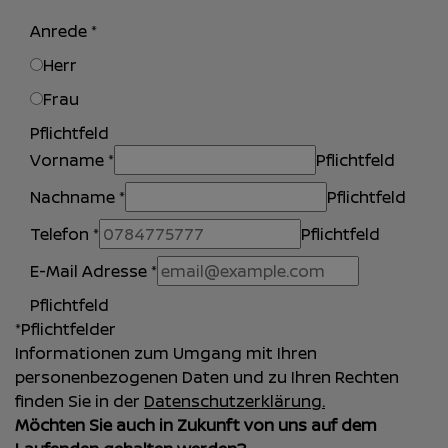
Anrede
*
Herr
Frau
Pflichtfeld
Vorname
*
Pflichtfeld
Nachname
*
Pflichtfeld
Telefon
*
Pflichtfeld
E-Mail Adresse
*
Pflichtfeld
*Pflichtfelder
Informationen zum Umgang mit Ihren
personenbezogenen Daten und zu Ihren Rechten
finden Sie in der
Datenschutzerklärung.
Möchten Sie auch in Zukunft von uns auf dem